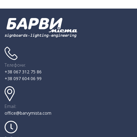
Телефони:
+38 067 312 75 86
+38 097 604 06 99
Email:
office@barvymista.com