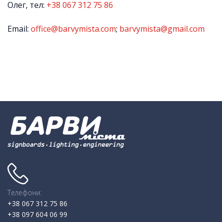
Олег, тел:
+38 067 312 75 86
Email:
office@barvymista.com
;
barvymista@gmail.com
Телефони:
+38 067 312 75 86
+38 097 604 06 99